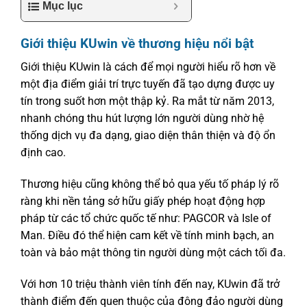
Mục lục
Giới thiệu KUwin về thương hiệu nổi bật
Giới thiệu
KUwin là cách để mọi người hiểu rõ hơn về
một địa điểm giải trí trực tuyến đã tạo dựng được uy
tín trong suốt hơn một thập kỷ. Ra mắt từ năm 2013,
nhanh chóng thu hút lượng lớn người dùng nhờ hệ
thống dịch vụ đa dạng, giao diện thân thiện và độ ổn
định cao.
Thương hiệu cũng không thể bỏ qua yếu tố pháp lý rõ
ràng khi nền tảng sở hữu giấy phép hoạt động hợp
pháp từ các tổ chức quốc tế như: PAGCOR và Isle of
Man. Điều đó thể hiện cam kết về tính minh bạch, an
toàn và bảo mật thông tin người dùng một cách tối đa.
Với hơn 10 triệu thành viên tính đến nay, KUwin đã trở
thành điểm đến quen thuộc của đông đảo người dùng