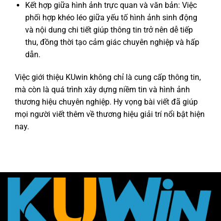
Kết hợp giữa hình ảnh trực quan và văn bản: Việc
phối hợp khéo léo giữa yếu tố hình ảnh sinh động
và nội dung chi tiết giúp thông tin trở nên dễ tiếp
thu, đồng thời tạo cảm giác chuyên nghiệp và hấp
dẫn.
Việc
giới thiệu
KUwin không chỉ là cung cấp thông tin,
mà còn là quá trình xây dựng niềm tin và hình ảnh
thương hiệu chuyên nghiệp. Hy vọng bài viết đã giúp
mọi người viết thêm về thương hiệu giải trí nổi bật hiện
nay.