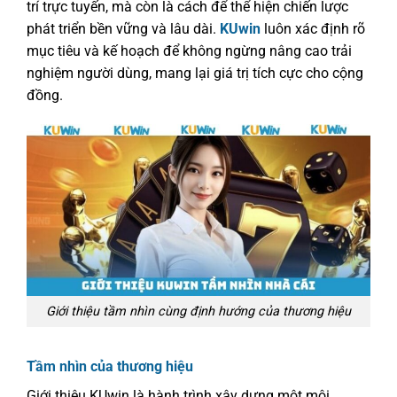
trí trực tuyến, mà còn là cách để thể hiện chiến lược
phát triển bền vững và lâu dài.
KUwin
luôn xác định rõ
mục tiêu và kế hoạch để không ngừng nâng cao trải
nghiệm người dùng, mang lại giá trị tích cực cho cộng
đồng.
Giới thiệu tầm nhìn cùng định hướng của thương hiệu
Tầm nhìn của thương hiệu
Giới thiệu
KUwin là hành trình xây dựng một môi